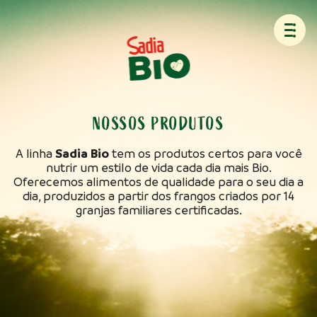
NOSSOS PRODUTOS
Sadia Bio
A linha
tem os produtos certos para você
nutrir um estilo de vida cada dia mais Bio.
Oferecemos alimentos de qualidade para o seu dia a
dia, produzidos a partir dos frangos criados por 14
granjas familiares certificadas.