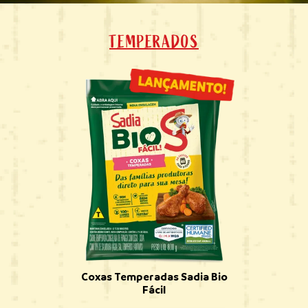
TEMPERADOS
Coxas Temperadas Sadia Bio
Fácil