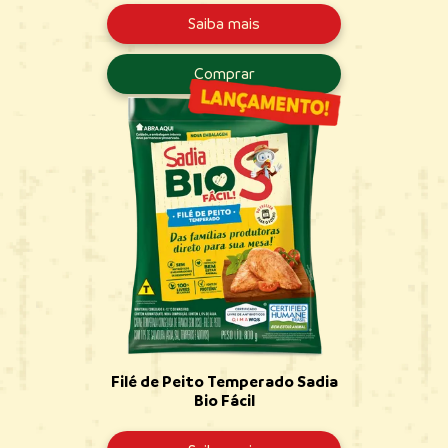
Saiba mais
Comprar
Filé de Peito Temperado Sadia
Bio Fácil