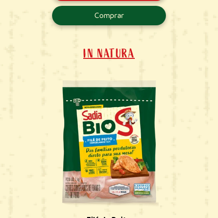
Comprar
IN NATURA