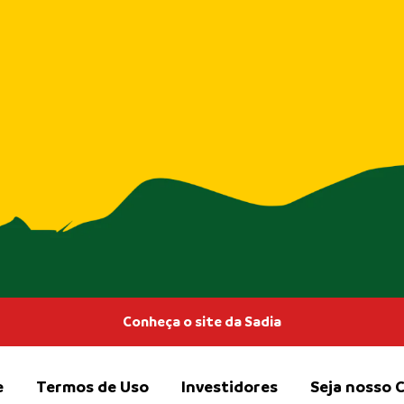
Conheça o site da Sadia
e
Termos de Uso
Investidores
Seja nosso C