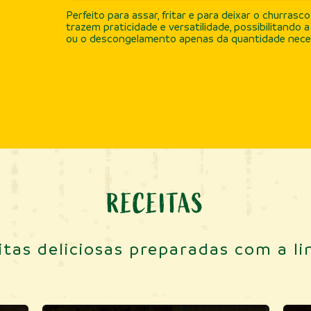
Perfeito para assar, fritar e para deixar o churra
trazem praticidade e versatilidade, possibilitando
ou o descongelamento apenas da quantidade neces
RECEITAS
tas deliciosas preparadas com a l