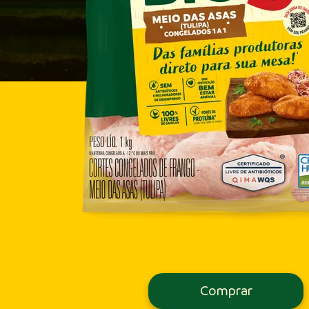
Comprar