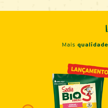
qualidad
Mais