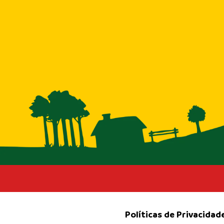
Políticas de Privacidad