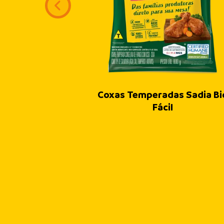
Coxas Temperadas Sadia Bi
Fácil