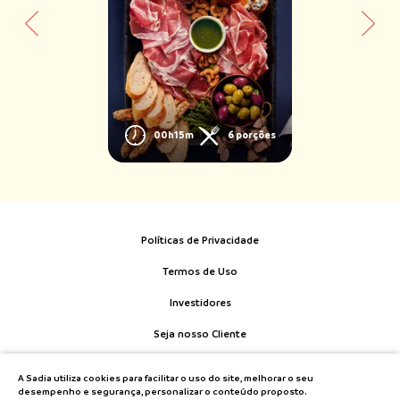
00h15m
6 porções
Políticas de Privacidade
Termos de Uso
Investidores
Seja nosso Cliente
Fale Conosco
A Sadia utiliza cookies para facilitar o uso do site, melhorar o seu
desempenho e segurança, personalizar o conteúdo proposto.