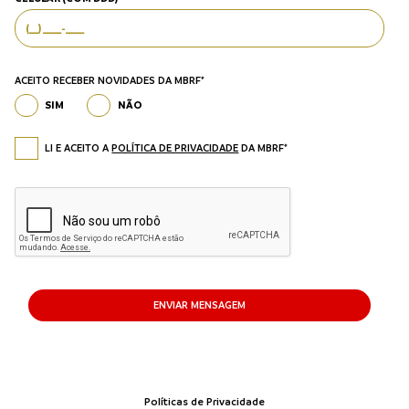
ACEITO RECEBER NOVIDADES DA MBRF*
SIM
NÃO
LI E ACEITO A
POLÍTICA DE PRIVACIDADE
DA MBRF*
ENVIAR MENSAGEM
Políticas de Privacidade