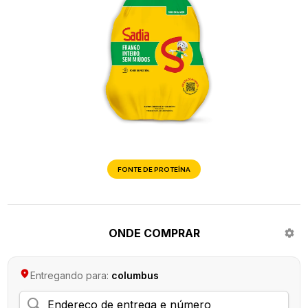
FONTE DE PROTEÍNA
ONDE COMPRAR
Entregando para:
columbus