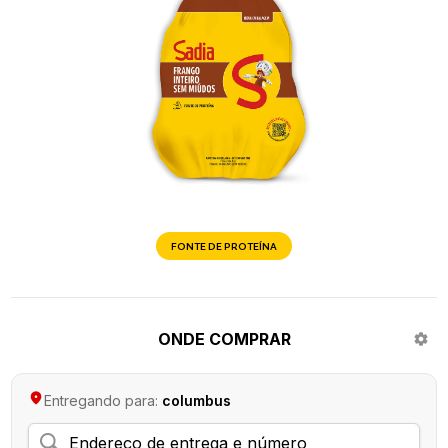
FONTE DE PROTEÍNA
ONDE COMPRAR
Entregando para:
columbus