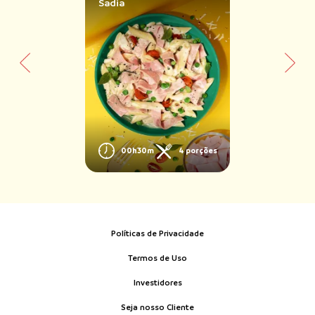
Sadia
00h30m
4 porções
Políticas de Privacidade
Termos de Uso
Investidores
Seja nosso Cliente