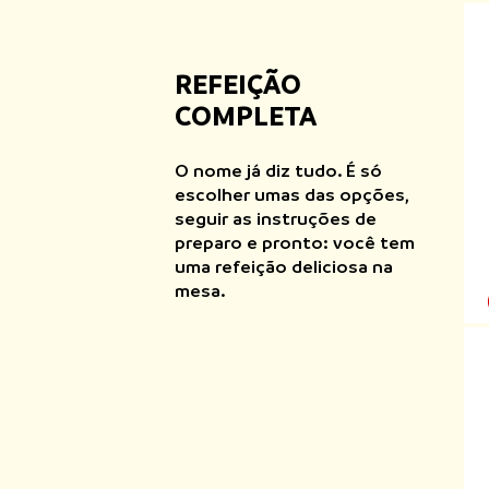
REFEIÇÃO
COMPLETA
O nome já diz tudo. É só
escolher umas das opções,
seguir as instruções de
preparo e pronto: você tem
uma refeição deliciosa na
mesa.