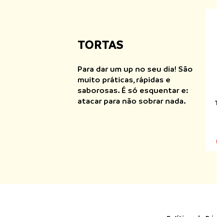
TORTAS
Para dar um up no seu dia! São
muito práticas, rápidas e
saborosas. É só esquentar e:
atacar para não sobrar nada.