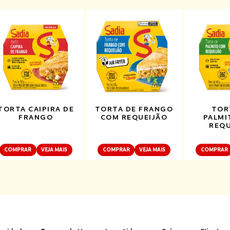
TORTA CAIPIRA DE
TORTA DE FRANGO
TOR
FRANGO
COM REQUEIJÃO
PALMI
REQU
COMPRAR
VEJA MAIS
COMPRAR
VEJA MAIS
COMPRAR