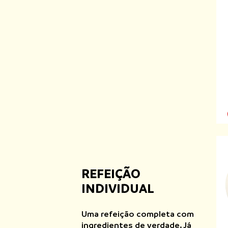
REFEIÇÃO
INDIVIDUAL
Uma refeição completa com
ingredientes de verdade. Já