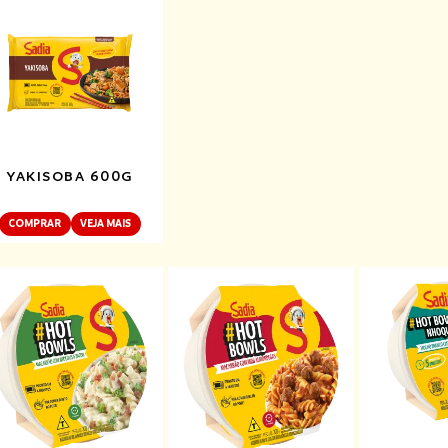
YAKISOBA 600G
COMPRAR
VEJA MAIS