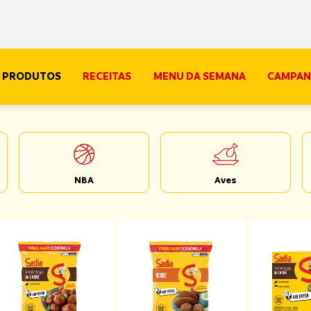
PRODUTOS
RECEITAS
MENU DA SEMANA
CAMPAN
NBA
Aves