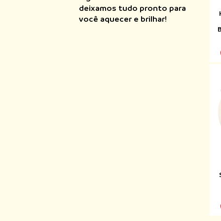
deixamos tudo pronto para
você aquecer e brilhar!