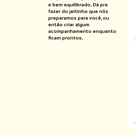
e bem equilibrado. Dá pra
fazer do jeitinho que nós
preparamos para você, ou
então criar algum
acompanhamento enquanto
ficam prontos.