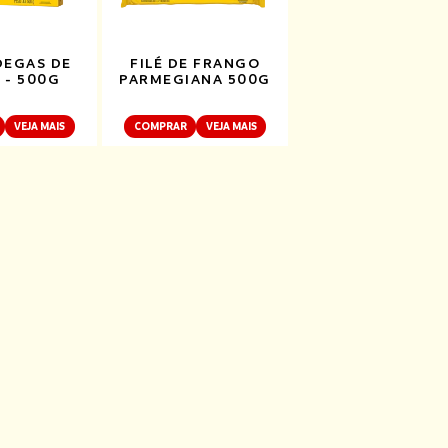
EGAS DE
FILÉ DE FRANGO
 - 500G
PARMEGIANA 500G
VEJA MAIS
COMPRAR
VEJA MAIS