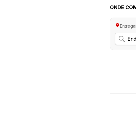
ONDE CO
Entrega