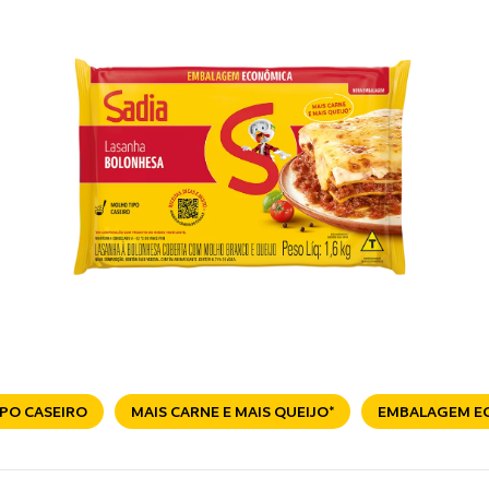
PO CASEIRO
MAIS CARNE E MAIS QUEIJO*
EMBALAGEM E