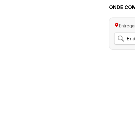
ONDE CO
Entrega