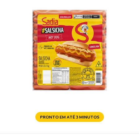
PRONTO EM ATÉ 3 MINUTOS