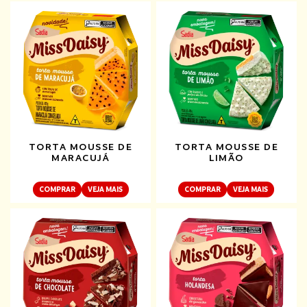
TORTA MOUSSE DE
TORTA MOUSSE DE
MARACUJÁ
LIMÃO
COMPRAR
VEJA MAIS
COMPRAR
VEJA MAIS