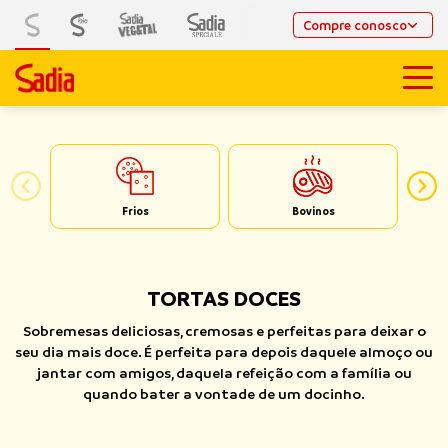
Compre conosco
Frios
Bovinos
TORTAS DOCES
Sobremesas deliciosas, cremosas e perfeitas para deixar o
seu dia mais doce. É perfeita para depois daquele almoço ou
jantar com amigos, daquela refeição com a família ou
quando bater a vontade de um docinho.