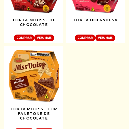
TORTA MOUSSE DE
TORTA HOLANDESA
CHOCOLATE
COMPRAR
VEJA MAIS
COMPRAR
VEJA MAIS
TORTA MOUSSE COM
PANETONE DE
CHOCOLATE