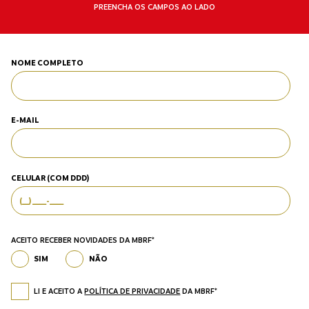
PREENCHA OS CAMPOS AO LADO
NOME COMPLETO
E-MAIL
CELULAR (COM DDD)
ACEITO RECEBER NOVIDADES DA MBRF*
SIM
NÃO
LI E ACEITO A
POLÍTICA DE PRIVACIDADE
DA MBRF*