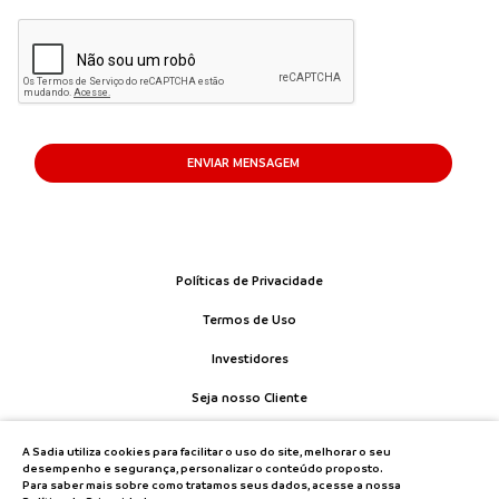
ENVIAR MENSAGEM
Políticas de Privacidade
Termos de Uso
Investidores
Seja nosso Cliente
Fale Conosco
A Sadia utiliza cookies para facilitar o uso do site, melhorar o seu
desempenho e segurança, personalizar o conteúdo proposto.
Para saber mais sobre como tratamos seus dados, acesse a nossa