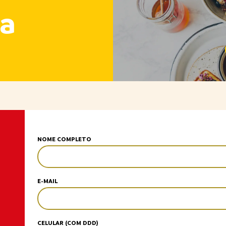
a
NOME COMPLETO
E-MAIL
CELULAR (COM DDD)