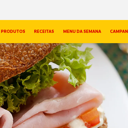
PRODUTOS
RECEITAS
MENU DA SEMANA
CAMPAN