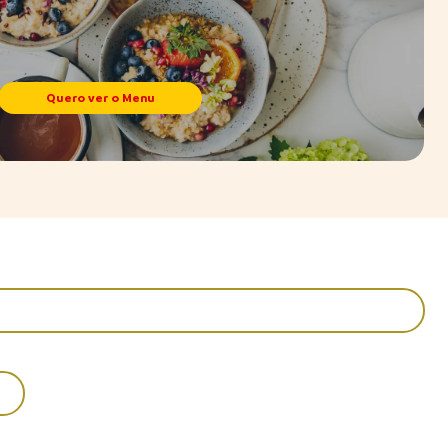
Quero ver o Menu