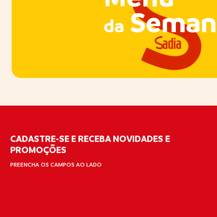
Seman
da
CADASTRE-SE E RECEBA NOVIDADES E
PROMOÇÕES
PREENCHA OS CAMPOS AO LADO