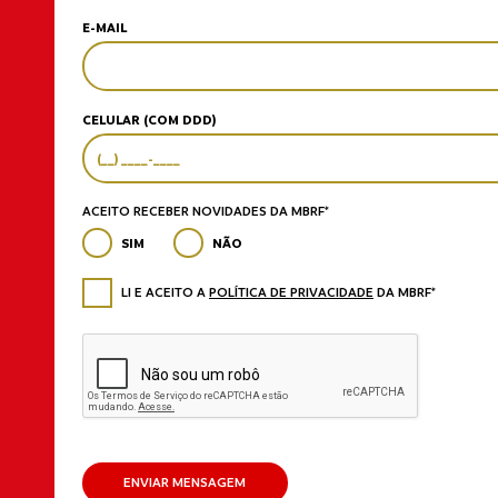
E-MAIL
CELULAR (COM DDD)
ACEITO RECEBER NOVIDADES DA MBRF*
SIM
NÃO
LI E ACEITO A
POLÍTICA DE PRIVACIDADE
DA MBRF*
ENVIAR MENSAGEM