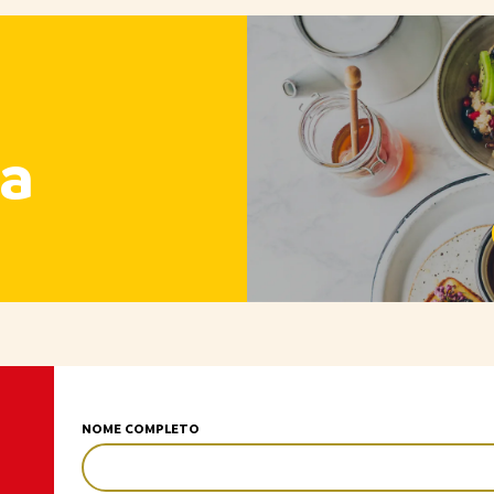
a
NOME COMPLETO