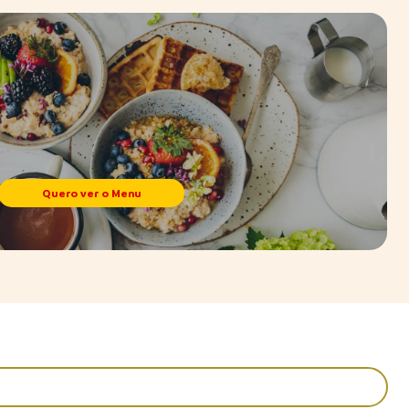
Quero ver o Menu