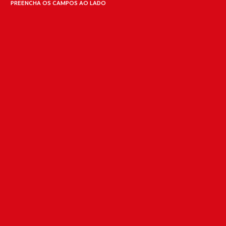
PREENCHA OS CAMPOS AO LADO