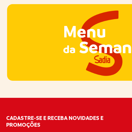
Menu
Seman
da
CADASTRE-SE E RECEBA NOVIDADES E
PROMOÇÕES