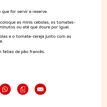
 que for servir e reserve.
 coloque as minis cebolas, os tomates-
 minutos ou até que doure por igual.
olas e o tomate-cereja junto com as
a.
 fatias de pão francês.