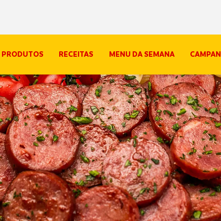
PRODUTOS
RECEITAS
MENU DA SEMANA
CAMPAN