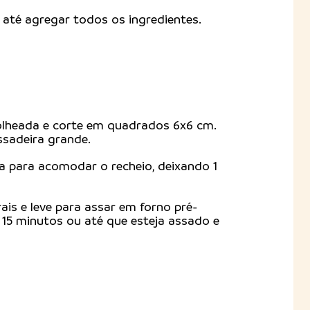
até agregar todos os ingredientes.
olheada e corte em quadrados 6x6 cm.
ssadeira grande.
a para acomodar o recheio, deixando 1
ais e leve para assar em forno pré-
 15 minutos ou até que esteja assado e