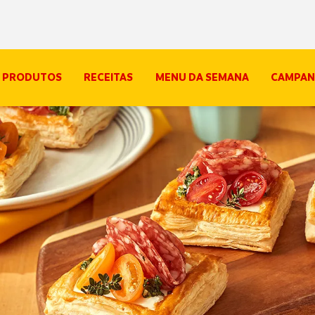
PRODUTOS
RECEITAS
MENU DA SEMANA
CAMPAN