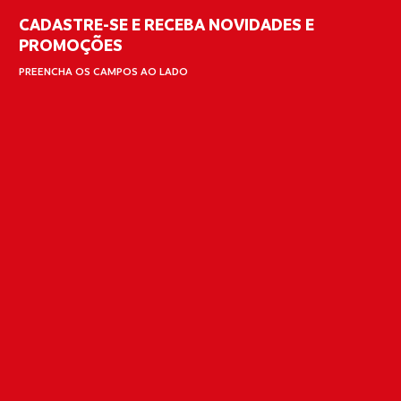
CADASTRE-SE E RECEBA NOVIDADES E
PROMOÇÕES
PREENCHA OS CAMPOS AO LADO