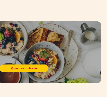
Quero ver o Menu