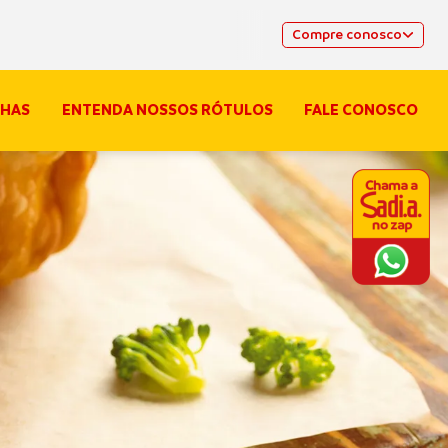
Compre conosco
HAS
ENTENDA NOSSOS RÓTULOS
FALE CONOSCO