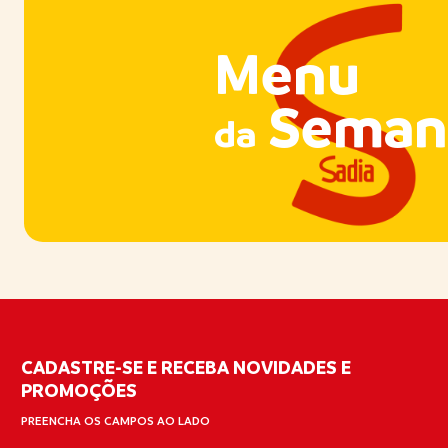
Menu
Seman
da
CADASTRE-SE E RECEBA NOVIDADES E
PROMOÇÕES
PREENCHA OS CAMPOS AO LADO