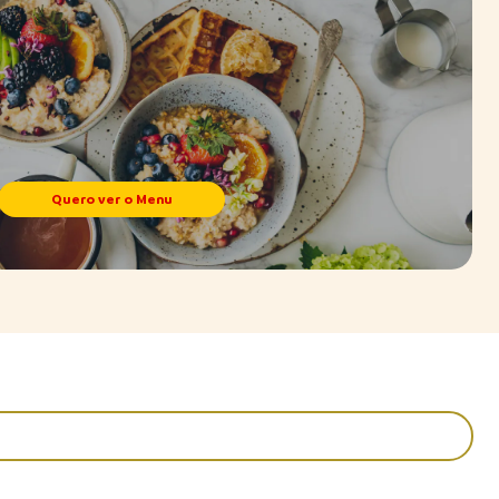
Quero ver o Menu