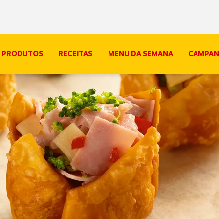
PRODUTOS
RECEITAS
MENU DA SEMANA
CAMPAN