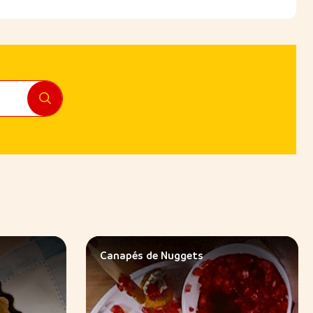
Canapés de Nuggets