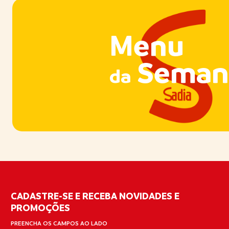
Menu
Seman
da
CADASTRE-SE E RECEBA NOVIDADES E
PROMOÇÕES
PREENCHA OS CAMPOS AO LADO