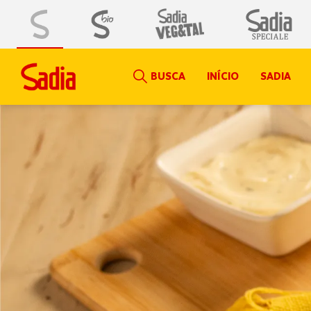
BUSCA
INÍCIO
SADIA