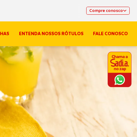
Compre conosco
HAS
ENTENDA NOSSOS RÓTULOS
FALE CONOSCO