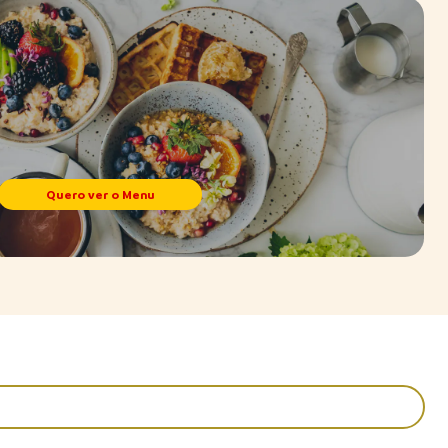
Quero ver o Menu