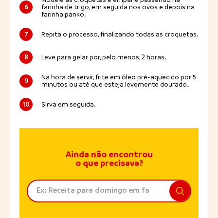
6
farinha de trigo, em seguida nos ovos e depois na
farinha panko.
7
Repita o processo, finalizando todas as croquetas.
8
Leve para gelar por, pelo menos, 2 horas.
Na hora de servir, frite em óleo pré-aquecido por 5
9
minutos ou até que esteja levemente dourado.
10
Sirva em seguida.
Ainda não encontrou
o que precisava?