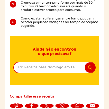
Cremosa e mantenha no forno por mais de 30
5
minutos. O termômetro avisará quando o
produto estiver pronto para consumo.
Como existem diferenças entre fornos, podem
6
ocorrer pequenas variações no tempo de preparo
sugerido.
Ainda não encontrou
o que precisava?
Compartilhe essa receita