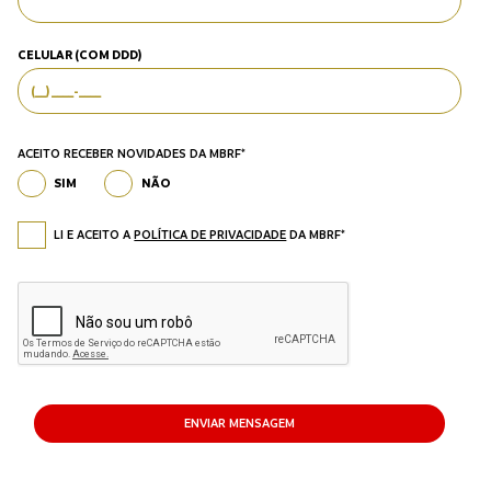
CELULAR (COM DDD)
ACEITO RECEBER NOVIDADES DA MBRF*
SIM
NÃO
LI E ACEITO A
POLÍTICA DE PRIVACIDADE
DA MBRF*
ENVIAR MENSAGEM