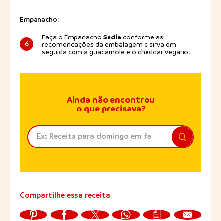
Empanacho:
Sadia
Faça o Empanacho
conforme as
6
recomendações da embalagem e sirva em
seguida com a guacamole e o cheddar vegano.
Ainda não encontrou
o que precisava?
Compartilhe essa receita