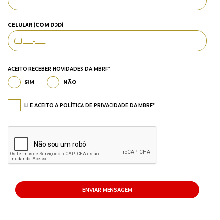
CELULAR (COM DDD)
ACEITO RECEBER NOVIDADES DA MBRF*
SIM
NÃO
LI E ACEITO A
POLÍTICA DE PRIVACIDADE
DA MBRF*
ENVIAR MENSAGEM