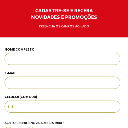
CADASTRE-SE E RECEBA
NOVIDADES E PROMOÇÕES
PREENCHA OS CAMPOS AO LADO
NOME COMPLETO
E-MAIL
CELULAR (COM DDD)
ACEITO RECEBER NOVIDADES DA MBRF*