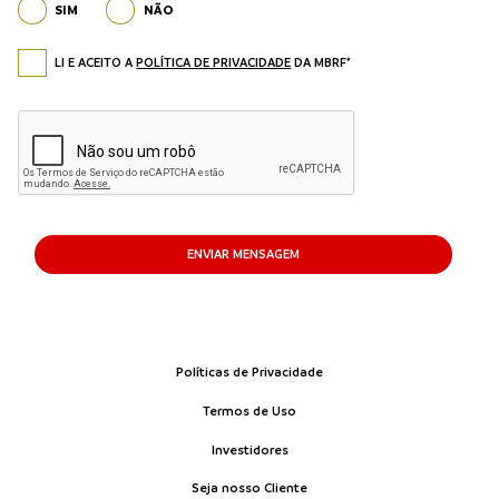
SIM
NÃO
LI E ACEITO A
POLÍTICA DE PRIVACIDADE
DA MBRF*
ENVIAR MENSAGEM
Políticas de Privacidade
Termos de Uso
Investidores
Seja nosso Cliente