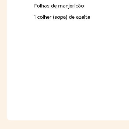
Folhas de manjericão
1 colher (sopa) de azeite