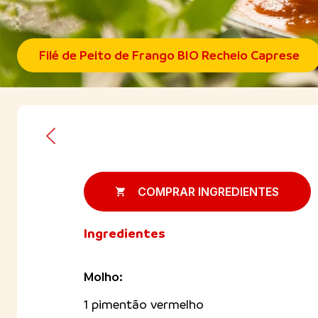
Filé de Peito de Frango BIO Recheio Caprese
COMPRAR INGREDIENTES
Ingredientes
Molho:
1 pimentão vermelho