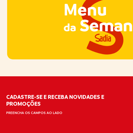
Menu
Seman
da
CADASTRE-SE E RECEBA NOVIDADES E
PROMOÇÕES
PREENCHA OS CAMPOS AO LADO