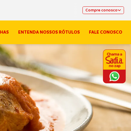
Compre conosco
HAS
ENTENDA NOSSOS RÓTULOS
FALE CONOSCO