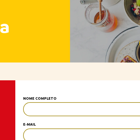
a
NOME COMPLETO
E-MAIL