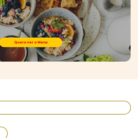
Quero ver o Menu