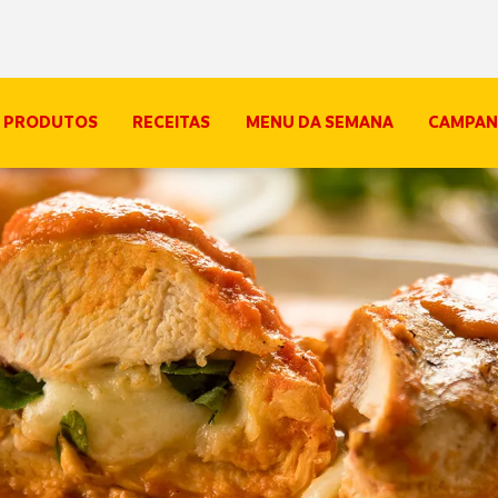
PRODUTOS
RECEITAS
MENU DA SEMANA
CAMPAN