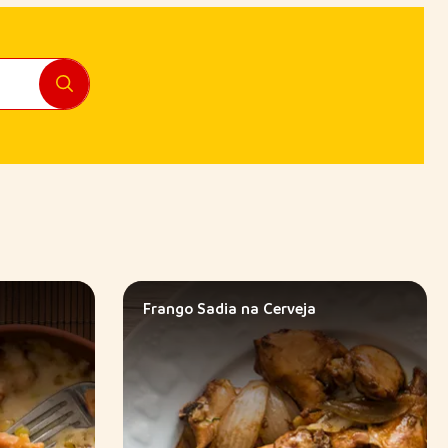
Frango Sadia na Cerveja