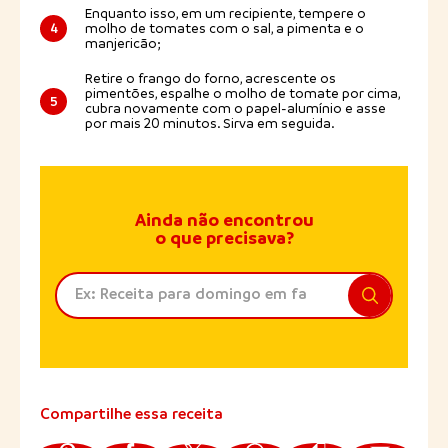
Enquanto isso, em um recipiente, tempere o
4
molho de tomates com o sal, a pimenta e o
manjericão;
Retire o frango do forno, acrescente os
pimentões, espalhe o molho de tomate por cima,
5
cubra novamente com o papel-alumínio e asse
por mais 20 minutos. Sirva em seguida.
Ainda não encontrou
o que precisava?
Compartilhe essa receita