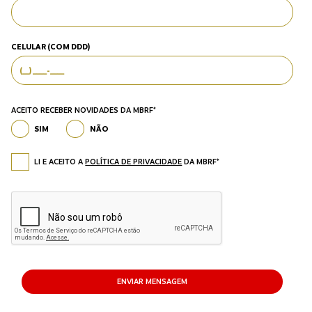
CELULAR (COM DDD)
ACEITO RECEBER NOVIDADES DA MBRF*
SIM
NÃO
LI E ACEITO A
POLÍTICA DE PRIVACIDADE
DA MBRF*
ENVIAR MENSAGEM