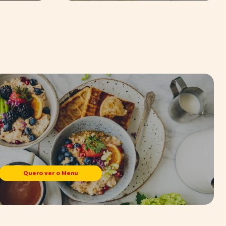
Quero ver o Menu