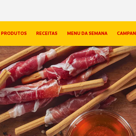
PRODUTOS
RECEITAS
MENU DA SEMANA
CAMPAN