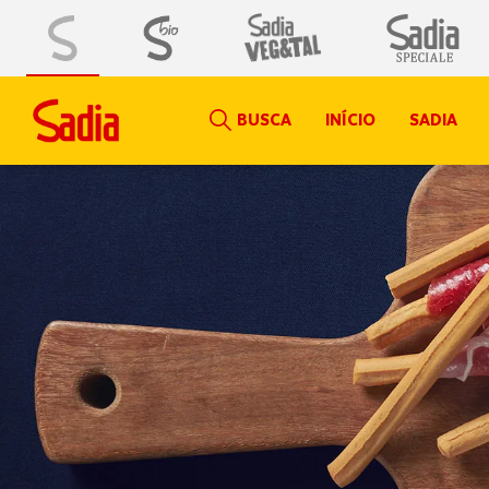
BUSCA
INÍCIO
SADIA