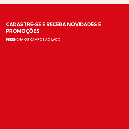
CADASTRE-SE E RECEBA NOVIDADES E
PROMOÇÕES
PREENCHA OS CAMPOS AO LADO