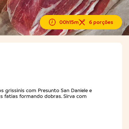
00h15m
6 porções
s grissinis com Presunto San Daniele e
s fatias formando dobras. Sirva com