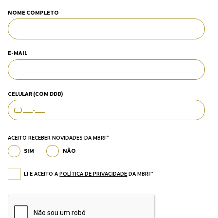
NOME COMPLETO
E-MAIL
CELULAR (COM DDD)
ACEITO RECEBER NOVIDADES DA MBRF*
SIM
NÃO
LI E ACEITO A
POLÍTICA DE PRIVACIDADE
DA MBRF*