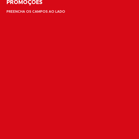
PROMOÇÕES
PREENCHA OS CAMPOS AO LADO