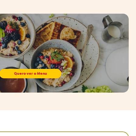
Quero ver o Menu