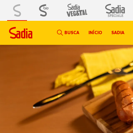
BUSCA
INÍCIO
SADIA