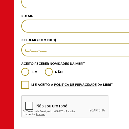
E-MAIL
CELULAR (COM DDD)
ACEITO RECEBER NOVIDADES DA MBRF*
SIM
NÃO
LI E ACEITO A
POLÍTICA DE PRIVACIDADE
DA MBRF*