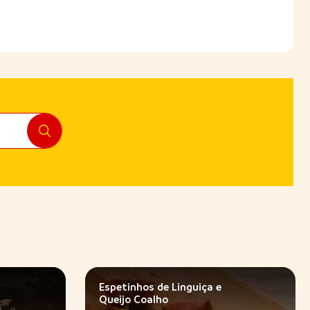
Espetinhos de Linguiça e
Queijo Coalho