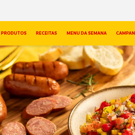
PRODUTOS
RECEITAS
MENU DA SEMANA
CAMPAN