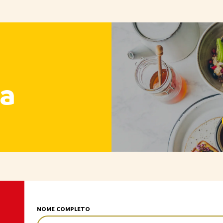
a
NOME COMPLETO