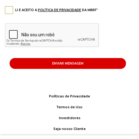
LI E ACEITO A
POLÍTICA DE PRIVACIDADE
DA MBRF*
ENVIAR MENSAGEM
Políticas de Privacidade
Termos de Uso
Investidores
Seja nosso Cliente