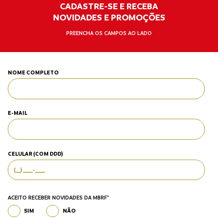
CADASTRE-SE E RECEBA
NOVIDADES E PROMOÇÕES
PREENCHA OS CAMPOS AO LADO
NOME COMPLETO
E-MAIL
CELULAR (COM DDD)
ACEITO RECEBER NOVIDADES DA MBRF*
SIM
NÃO