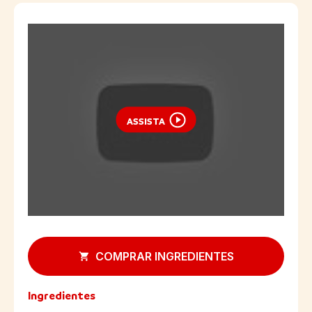
ASSISTA
COMPRAR INGREDIENTES
Ingredientes