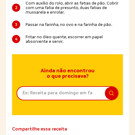
Com auxílio do rolo, abrir as fatias de pão. Cobrir
2
com uma fatia de presunto, duas fatias de
mussarela e enrolar.
3
Passar na farinha, no ovo e na farinha de pão.
Fritar no óleo quente, escorrer em papel
4
absorvente e servir.
Ainda não encontrou
o que precisava?
Compartilhe essa receita