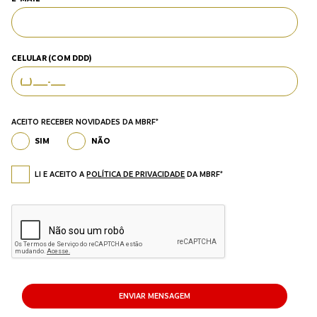
CELULAR (COM DDD)
ACEITO RECEBER NOVIDADES DA MBRF*
SIM
NÃO
LI E ACEITO A
POLÍTICA DE PRIVACIDADE
DA MBRF*
ENVIAR MENSAGEM