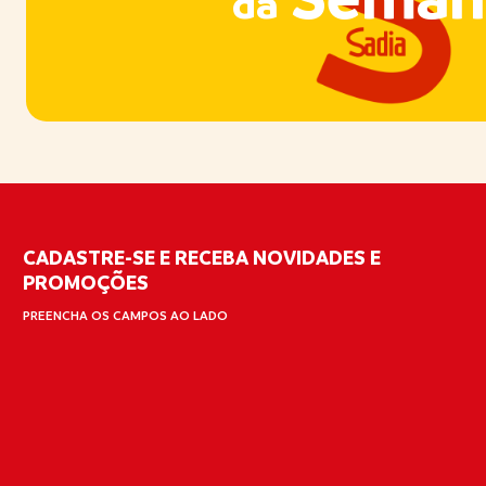
da
CADASTRE-SE E RECEBA NOVIDADES E
PROMOÇÕES
PREENCHA OS CAMPOS AO LADO