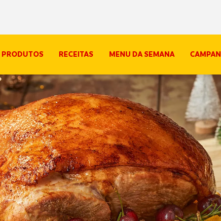
PRODUTOS
RECEITAS
MENU DA SEMANA
CAMPAN