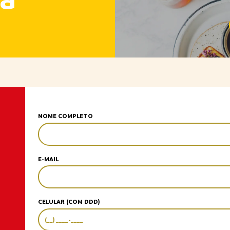
NOME COMPLETO
E-MAIL
CELULAR (COM DDD)