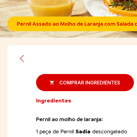
Pernil Assado ao Molho de Laranja com Salada d
COMPRAR INGREDIENTES
Ingredientes
Pernil ao molho de laranja:
Sadia
1 peça de Pernil
descongelado