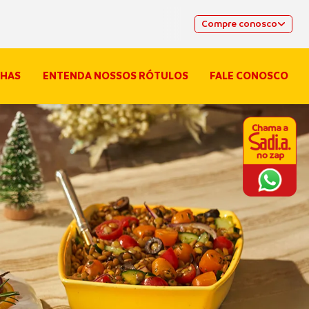
Compre conosco
HAS
ENTENDA NOSSOS RÓTULOS
FALE CONOSCO