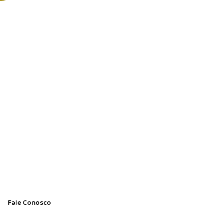
Fale Conosco