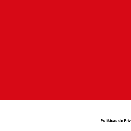
Políticas de Pri