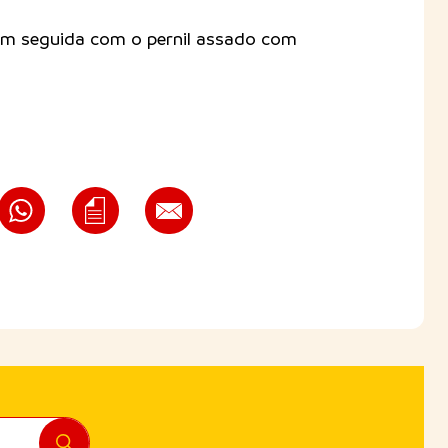
 em seguida com o pernil assado com