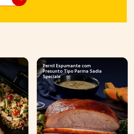
Pernil Espumante com
Presunto Tipo Parma Sadia
Speciale