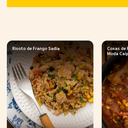
Risoto de Frango Sadia
Coxas de 
Moda Caip