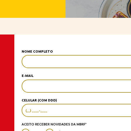
NOME COMPLETO
E-MAIL
CELULAR (COM DDD)
ACEITO RECEBER NOVIDADES DA MBRF*