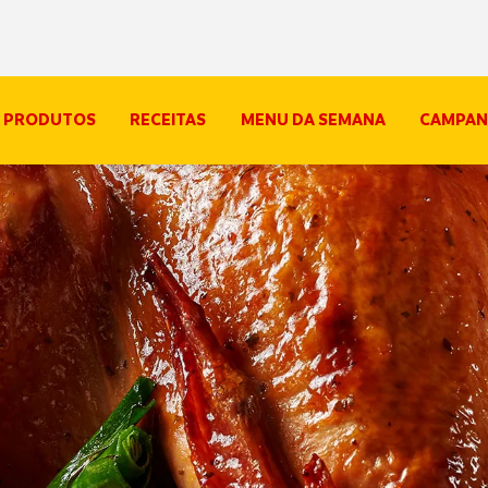
PRODUTOS
RECEITAS
MENU DA SEMANA
CAMPAN