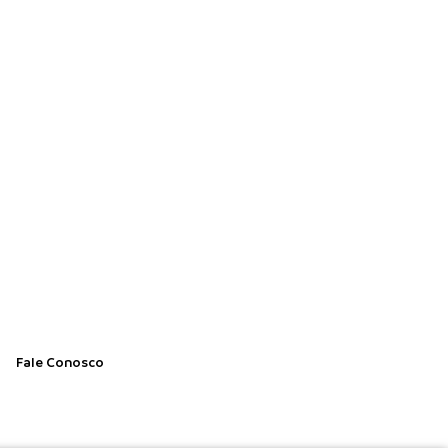
Fale Conosco