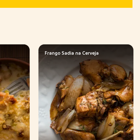
Frango Sadia na Cerveja