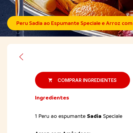
Peru Sadia ao Espumante Speciale e Arroz co
COMPRAR INGREDIENTES
Ingredientes
Sadia
1 Peru ao espumante
Speciale