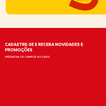
CADASTRE-SE E RECEBA NOVIDADES E
PROMOÇÕES
PREENCHA OS CAMPOS AO LADO