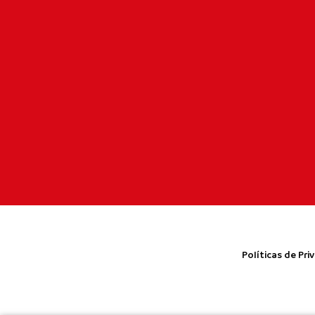
Políticas de Pri