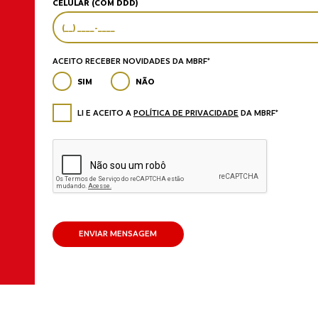
CELULAR (COM DDD)
ACEITO RECEBER NOVIDADES DA MBRF*
SIM
NÃO
LI E ACEITO A
POLÍTICA DE PRIVACIDADE
DA MBRF*
ENVIAR MENSAGEM