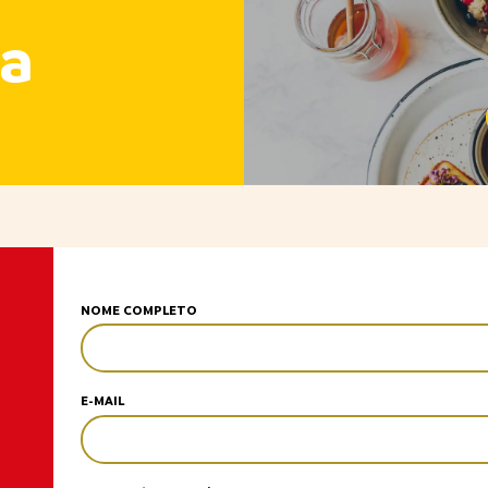
a
NOME COMPLETO
E-MAIL