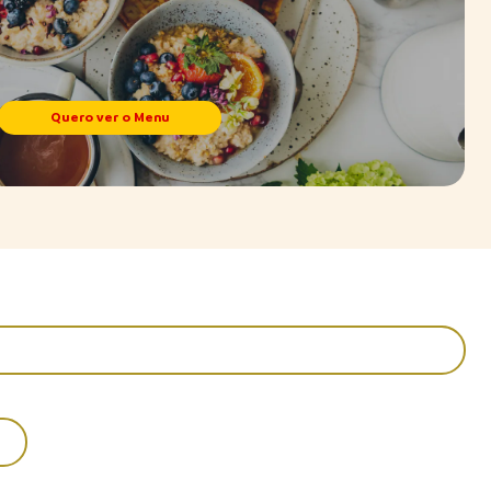
Quero ver o Menu