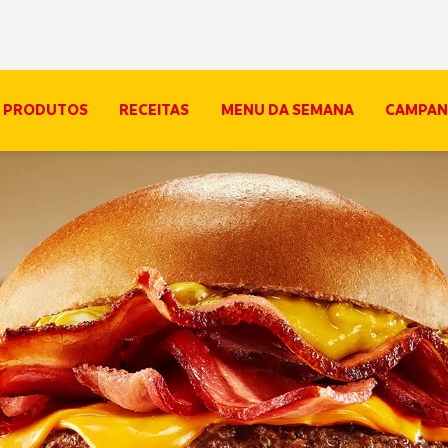
PRODUTOS
RECEITAS
MENU DA SEMANA
CAMPAN