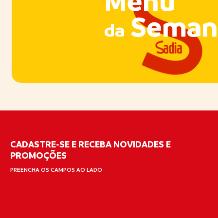
Menu
Seman
da
CADASTRE-SE E RECEBA NOVIDADES E
PROMOÇÕES
PREENCHA OS CAMPOS AO LADO