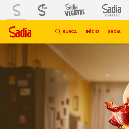
BUSCA
INÍCIO
SADIA