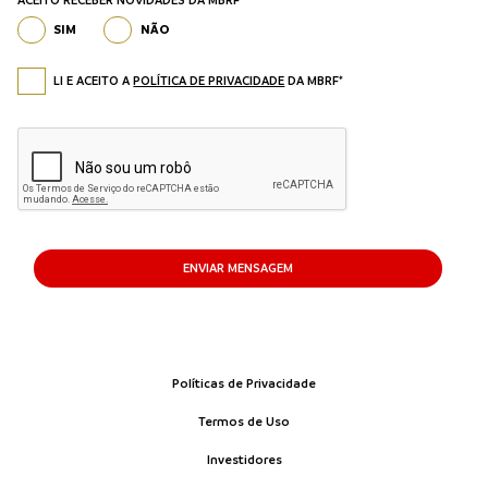
ACEITO RECEBER NOVIDADES DA MBRF*
SIM
NÃO
LI E ACEITO A
POLÍTICA DE PRIVACIDADE
DA MBRF*
ENVIAR MENSAGEM
Políticas de Privacidade
Termos de Uso
Investidores