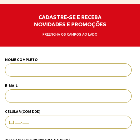
CADASTRE-SE E RECEBA
NOVIDADES E PROMOÇÕES
PREENCHA OS CAMPOS AO LADO
NOME COMPLETO
E-MAIL
CELULAR (COM DDD)