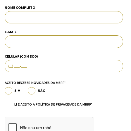
NOME COMPLETO
E-MAIL
CELULAR (COM DDD)
ACEITO RECEBER NOVIDADES DA MBRF*
SIM
NÃO
LI E ACEITO A
POLÍTICA DE PRIVACIDADE
DA MBRF*