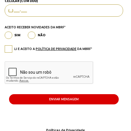
CELULAR (COM DDD)
ACEITO RECEBER NOVIDADES DA MBRF*
SIM
NÃO
LI E ACEITO A
POLÍTICA DE PRIVACIDADE
DA MBRF*
ENVIAR MENSAGEM
Políticas de Privacidade