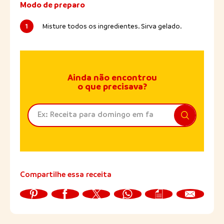
Modo de preparo
1
Misture todos os ingredientes. Sirva gelado.
Ainda não encontrou
o que precisava?
Compartilhe essa receita