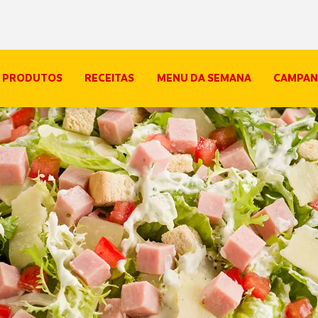
PRODUTOS
RECEITAS
MENU DA SEMANA
CAMPAN