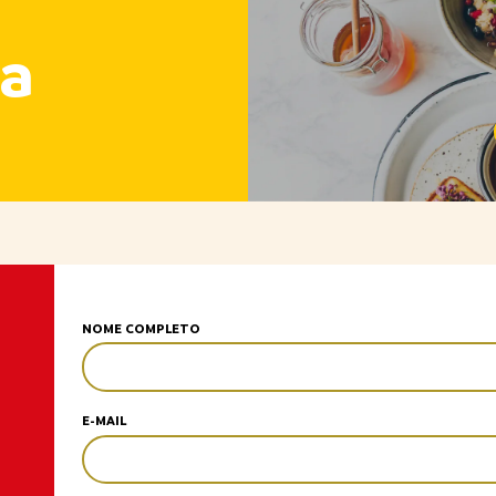
a
NOME COMPLETO
E-MAIL