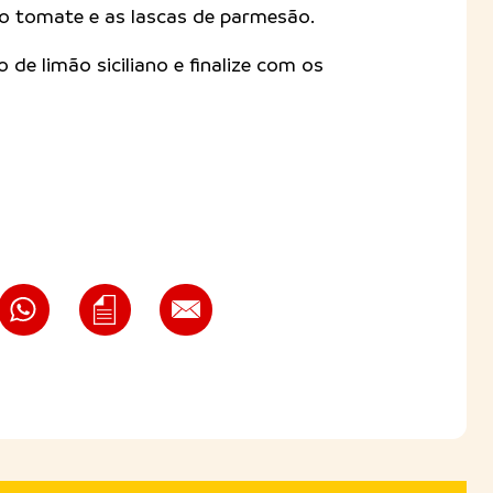
 o tomate e as lascas de parmesão.
de limão siciliano e finalize com os