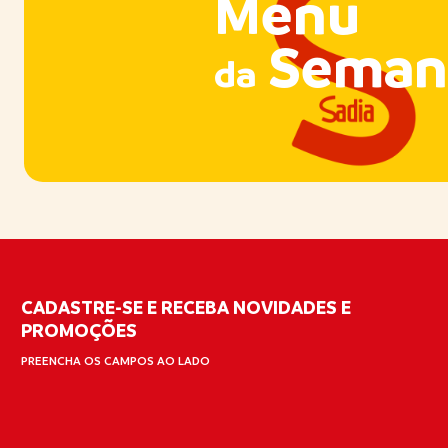
Menu
Seman
da
CADASTRE-SE E RECEBA NOVIDADES E
PROMOÇÕES
PREENCHA OS CAMPOS AO LADO