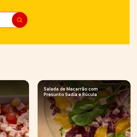
Salada de Macarrão com
Presunto Sadia e Rúcula