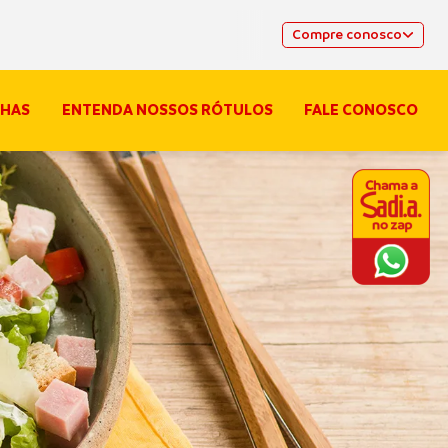
Compre conosco
HAS
ENTENDA NOSSOS RÓTULOS
FALE CONOSCO