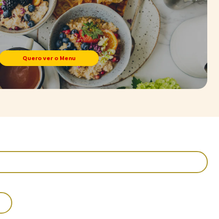
Quero ver o Menu