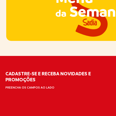
Seman
da
CADASTRE-SE E RECEBA NOVIDADES E
PROMOÇÕES
PREENCHA OS CAMPOS AO LADO