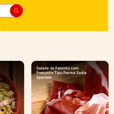
Salada de Palmito com
Presunto Tipo Parma Sadia
Speciale