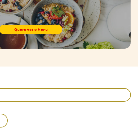
Quero ver o Menu