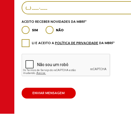
ACEITO RECEBER NOVIDADES DA MBRF*
SIM
NÃO
LI E ACEITO A
POLÍTICA DE PRIVACIDADE
DA MBRF*
ENVIAR MENSAGEM