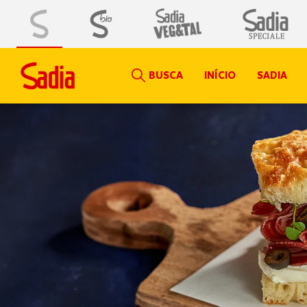
BUSCA
INÍCIO
SADIA