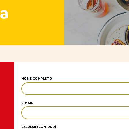
a
NOME COMPLETO
E-MAIL
CELULAR (COM DDD)