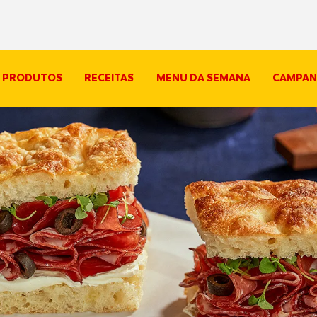
PRODUTOS
RECEITAS
MENU DA SEMANA
CAMPAN