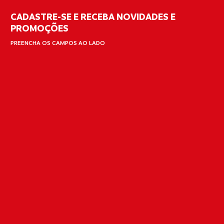
CADASTRE-SE E RECEBA NOVIDADES E
PROMOÇÕES
PREENCHA OS CAMPOS AO LADO