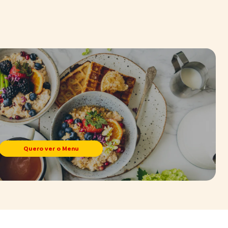
Quero ver o Menu