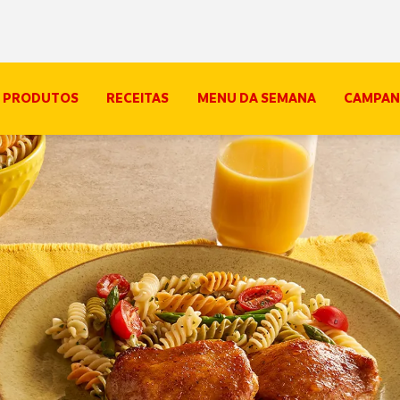
PRODUTOS
RECEITAS
MENU DA SEMANA
CAMPAN