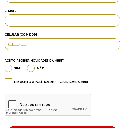
E-MAIL
CELULAR (COM DDD)
ACEITO RECEBER NOVIDADES DA MBRF*
SIM
NÃO
LI E ACEITO A
POLÍTICA DE PRIVACIDADE
DA MBRF*