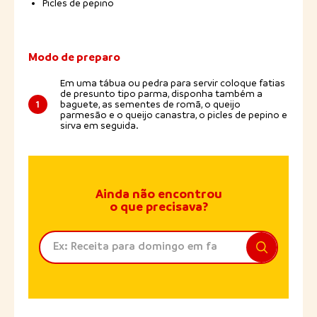
Picles de pepino
Modo de preparo
Em uma tábua ou pedra para servir coloque fatias
de presunto tipo parma, disponha também a
1
baguete, as sementes de romã, o queijo
parmesão e o queijo canastra, o picles de pepino e
sirva em seguida.
Ainda não encontrou
o que precisava?