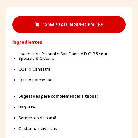
COMPRAR INGREDIENTES
Ingredientes
Sadia
1 pacote de Presunto San Daniele D.O.P
Speciale & Citterio
Queijo Canastra
Queijo parmesão
Sugestões para complementar a tábua:
Baguete
Sementes de romã
Castanhas diversas