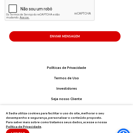
ENVIAR MENSAGEM
Políticas de Privacidade
Termos de Uso
Investidores
Seja nosso Cliente
Fale Conosco
A Sadia utiliza cookies para facilitar o uso do site, melhorar o seu
desempenho e segurança, personalizar o conteúdo proposto.
Para saber mais sobre como tratamos seus dados, acesse a nossa
Política de Privacidade
.