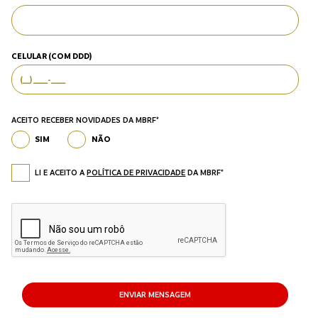
CELULAR (COM DDD)
ACEITO RECEBER NOVIDADES DA MBRF*
SIM
NÃO
LI E ACEITO A
POLÍTICA DE PRIVACIDADE
DA MBRF*
ENVIAR MENSAGEM