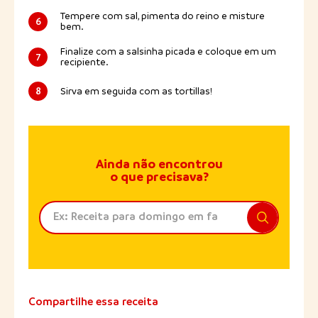
Tempere com sal, pimenta do reino e misture
6
bem.
Finalize com a salsinha picada e coloque em um
7
recipiente.
8
Sirva em seguida com as tortillas!
Ainda não encontrou
o que precisava?
Compartilhe essa receita